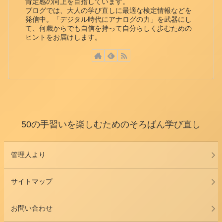
肯定感の向上を目指しています。
ブログでは、大人の学び直しに最適な検定情報などを
発信中。「デジタル時代にアナログの力」を武器にし
て、何歳からでも自信を持って自分らしく歩むための
ヒントをお届けします。
50の手習いを楽しむためのそろばん学び直し
管理人より
サイトマップ
お問い合わせ