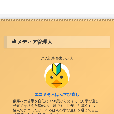
当メディア管理人
この記事を書いた人
エコミそろばん学び直し
数字への苦手を自信に！50歳からのそろばん学び直し
子育てを終えた50代の主婦です。長年、計算やミスに
悩んできましたが、そろばんの学び直しを通じて自己