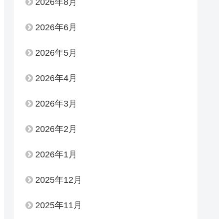
2026年8月
2026年6月
2026年5月
2026年4月
2026年3月
2026年2月
2026年1月
2025年12月
2025年11月