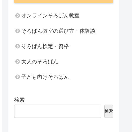
オンラインそろばん教室
そろばん教室の選び方・体験談
そろばん検定・資格
大人のそろばん
子ども向けそろばん
検索
検索