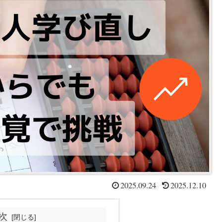
2025.09.24
2025.12.10
次