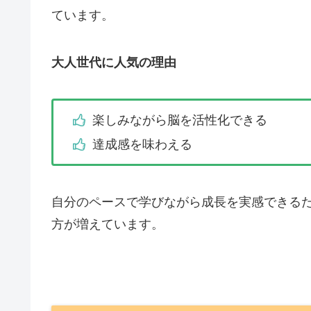
ています。
大人世代に人気の理由
楽しみながら脳を活性化できる
達成感を味わえる
自分のペースで学びながら成長を実感できるた
方が増えています。