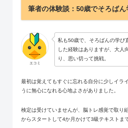
筆者の体験談：50歳でそろばん
私も50歳で、そろばんの学び
した経験はありますが、大人
り、思い切って挑戦。
エコミ
最初は覚えてもすぐに忘れる自分に少しイラ
うに無心になれる心地よさがありました。
検定は受けていませんが、脳トレ感覚で取り
からスタートして4か月かけて3級テキストま