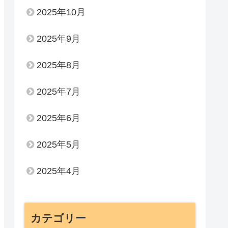
2025年10月
2025年9月
2025年8月
2025年7月
2025年6月
2025年5月
2025年4月
カテゴリー