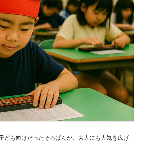
、子ども向けだったそろばんが、大人にも人気を広げ