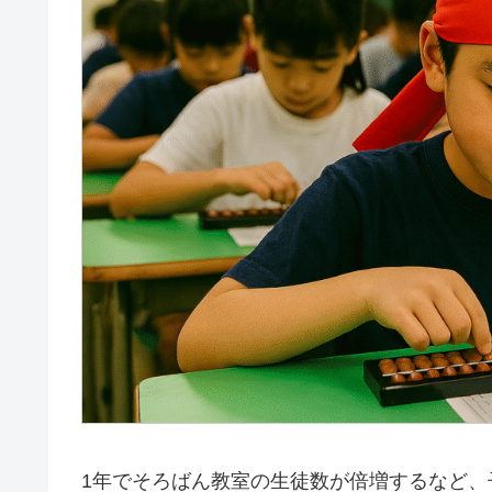
1年でそろばん教室の生徒数が倍増するなど