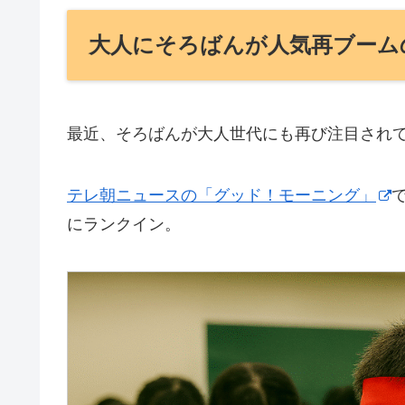
大人にそろばんが人気再ブーム
最近、そろばんが大人世代にも再び注目され
テレ朝ニュースの「グッド！モーニング」
にランクイン。