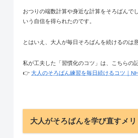
おつりの端数計算や身近な計算をそろばんで
いう自信を得られたのです。
とはいえ、大人が毎日そろばんを続けるのは
私が工夫した「習慣化のコツ」は、こちらの
👉
大人のそろばん練習を毎日続けるコツ｜N
大人がそろばんを学び直すメリ