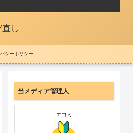
び直し
プライバシーポリシー・免責事項
当メディア管理人
エコミ