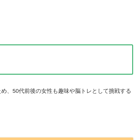
め、50代前後の女性も趣味や脳トレとして挑戦する