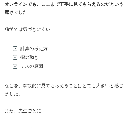
オンラインでも、ここまで丁寧に見てもらえるのだという
驚き
でした。
独学では気づきにくい
計算の考え方
指の動き
ミスの原因
などを、客観的に見てもらえることはとても大きいと感じ
ました。
また、先生ごとに