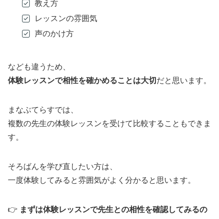
教え方
レッスンの雰囲気
声のかけ方
なども違うため、
体験レッスンで相性を確かめることは大切
だと思います。
まなぶてらすでは、
複数の先生の体験レッスンを受けて比較することもできま
す。
そろばんを学び直したい方は、
一度体験してみると雰囲気がよく分かると思います。
👉
まずは体験レッスンで先生との相性を確認してみるの