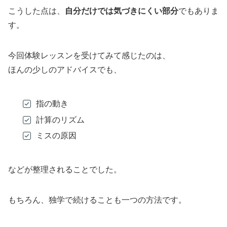
こうした点は、
自分だけでは気づきにくい部分
でもありま
す。
今回体験レッスンを受けてみて感じたのは、
ほんの少しのアドバイスでも、
指の動き
計算のリズム
ミスの原因
などが整理されることでした。
もちろん、独学で続けることも一つの方法です。