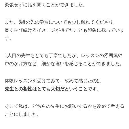
緊張せずに話を聞くことができました。
また、3級の先の学習についても少し触れてくださり、
長く学び続けるイメージが持てたことも印象に残っていま
す。
1人目の先生もとても丁寧でしたが、レッスンの雰囲気や
声のかけ方など、細かな違いを感じることができました。
体験レッスンを受けてみて、改めて感じたのは
先生との相性はとても大切だということ
です。
そこで私は、どちらの先生にお願いするかを改めて考える
ことにしました。