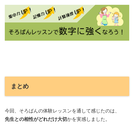
まとめ
今回、そろばんの体験レッスンを通して感じたのは、
先生との相性がどれだけ大切
かを実感しました。