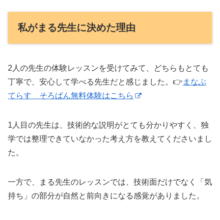
私がまる先生に決めた理由
2人の先生の体験レッスンを受けてみて、どちらもとても
丁寧で、安心して学べる先生だと感じました。👉
まなぶ
てらす そろばん無料体験はこちら
1人目の先生は、技術的な説明がとても分かりやすく、独
学では整理できていなかった考え方を教えてくださいまし
た。
一方で、まる先生のレッスンでは、技術面だけでなく「気
持ち」の部分が自然と前向きになる感覚がありました。