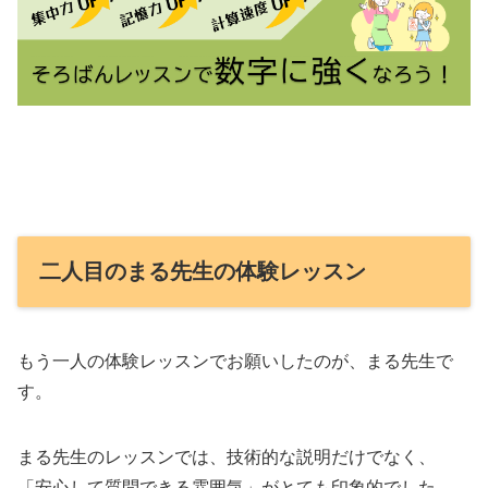
二人目のまる先生の体験レッスン
もう一人の体験レッスンでお願いしたのが、まる先生で
す。
まる先生のレッスンでは、技術的な説明だけでなく、
「安心して質問できる雰囲気」がとても印象的でした。