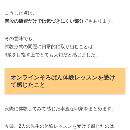
こうした点は、
普段の練習だけでは気づきにくい部分
でもあります。
その意味でも、
試験形式の問題に日常的に取り組むことは、
3級を目指す上でとても大切だと感じました。
オンラインそろばん体験レッスンを受け
て感じたこと
実際に体験してみて感じた率直な印象をまとめます。
今回、2人の先生の体験レッスンを受けて感じたのは、