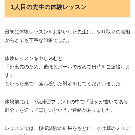
1人目の先生の体験レッスン
最初に体験レッスンをお願いした先生は、やり取りの段階
からとても丁寧な印象でした。
体験レッスンを申し込むと、
「外出先のため、後ほどメールで改めて日時をご連絡しま
す」
といった形で、落ち着いた対応をしてくださいました。
体験前には、3級練習プリントの中で「答えが書いてある
部分」を送ってほしいというご連絡がありました。
レッスンでは、模擬試験の結果をもとに、かけ算のミスに