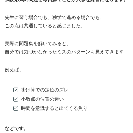
先生に習う場合でも、独学で進める場合でも、
この点は共通していると感じました。
実際に問題集を解いてみると、
自分では気づかなかったミスのパターンも見えてきます。
例えば、
掛け算での定位のズレ
小数点の位置の迷い
時間を意識すると出てくる焦り
などです。