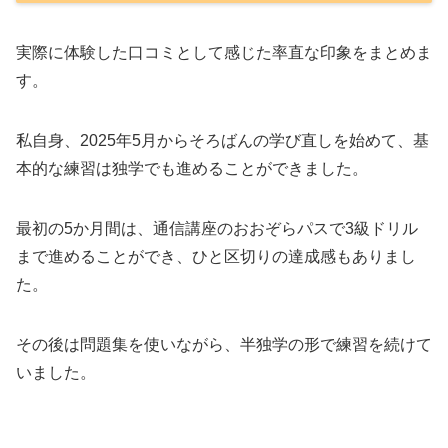
実際に体験した口コミとして感じた率直な印象をまとめま
す。
私自身、2025年5月からそろばんの学び直しを始めて、基
本的な練習は独学でも進めることができました。
最初の5か月間は、通信講座のおおぞらパスで3級ドリル
まで進めることができ、ひと区切りの達成感もありまし
た。
その後は問題集を使いながら、半独学の形で練習を続けて
いました。