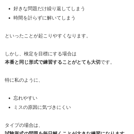
好きな問題だけ繰り返してしまう
時間を計らずに解いてしまう
といったことが起こりやすくなります。
しかし、検定を目標にする場合は
本番と同じ形式で練習することがとても大切
です。
特に私のように、
忘れやすい
ミスの原因に気づきにくい
タイプの場合は、
試験形式の問題を毎日解くことが大きな練習になります。