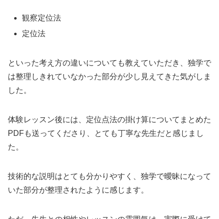
観察定位法
定位法
といった考え方の違いについても教えていただき、独学で
は整理しきれていなかった部分が少し見えてきた気がしま
した。
体験レッスン後には、定位点法の掛け算についてまとめた
PDFも送ってくださり、とても丁寧な先生だと感じまし
た。
技術的な説明はとても分かりやすく、独学で曖昧になって
いた部分が整理されたように感じます。