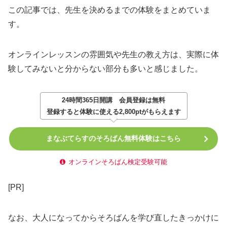
この記事では、先生を決めるまでの体験をまとめていま
す。
オンラインレッスンの雰囲気や先生の教え方は、実際に体
験してみないと分からない部分も多いと感じました。
24時間365日開講
会員登録は無料
登録すると体験に使える2,800ptがもらえます
まなぶてらすのそろばん無料体験はこちら
オンラインそろばん検定受験可能
[PR]
なお、大人になってからそろばんを学び直したきっかけに