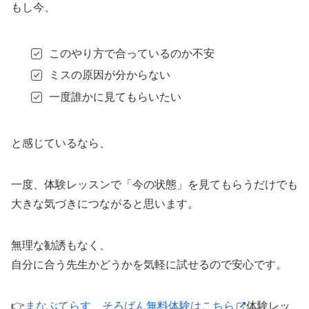
もし今、
このやり方で合っているのか不安
ミスの原因が分からない
一度誰かに見てもらいたい
と感じているなら、
一度、体験レッスンで「今の状態」を見てもらうだけでも
大きな気づきにつながると思います。
無理な勧誘もなく、
自分に合う先生かどうかを気軽に試せるので安心です。
👉
まなぶてらす そろばん無料体験はこちら
体験レッ