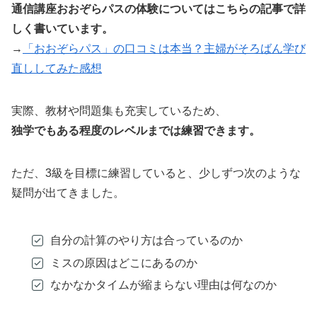
通信講座おおぞらパスの体験についてはこちらの記事で詳
しく書いています。
→
「おおぞらパス」の口コミは本当？主婦がそろばん学び
直ししてみた感想
実際、教材や問題集も充実しているため、
独学でもある程度のレベルまでは練習できます。
ただ、3級を目標に練習していると、少しずつ次のような
疑問が出てきました。
自分の計算のやり方は合っているのか
ミスの原因はどこにあるのか
なかなかタイムが縮まらない理由は何なのか