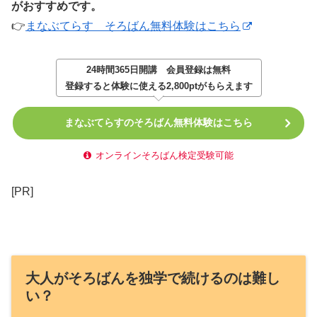
がおすすめです。
👉
まなぶてらす そろばん無料体験はこちら
24時間365日開講
会員登録は無料
登録すると体験に使える2,800ptがもらえます
まなぶてらすのそろばん無料体験はこちら
オンラインそろばん検定受験可能
[PR]
大人がそろばんを独学で続けるのは難し
い？