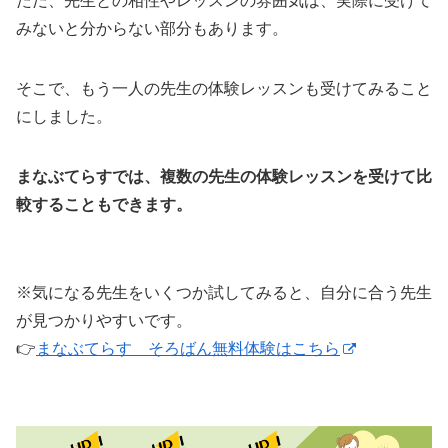
ただ、先生との相性やレッスンの雰囲気は、実際に受けて
みないと分からない部分もあります。
そこで、もう一人の先生の体験レッスンも受けてみること
にしました。
まなぶてらすでは、複数の先生の体験レッスンを受けて比
較することもできます。
※気になる先生をいくつか試してみると、自分に合う先生
が見つかりやすいです。
👉
まなぶてらす そろばん無料体験はこちら