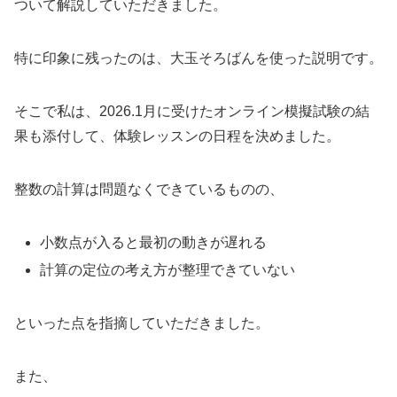
ついて解説していただきました。
特に印象に残ったのは、大玉そろばんを使った説明です。
そこで私は、2026.1月に受けたオンライン模擬試験の結
果も添付して、体験レッスンの日程を決めました。
整数の計算は問題なくできているものの、
小数点が入ると最初の動きが遅れる
計算の定位の考え方が整理できていない
といった点を指摘していただきました。
また、