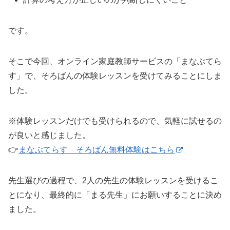
です。
そこで今回、オンライン家庭教師サービスの「まなぶてら
す」で、そろばんの体験レッスンを受けてみることにしま
した。
※体験レッスンだけでも受けられるので、気軽に試せるの
が良いと感じました。
👉
まなぶてらす そろばん無料体験はこちら
先生選びの過程で、2人の先生の体験レッスンを受けるこ
とになり、最終的に「まる先生」にお願いすることに決め
ました。