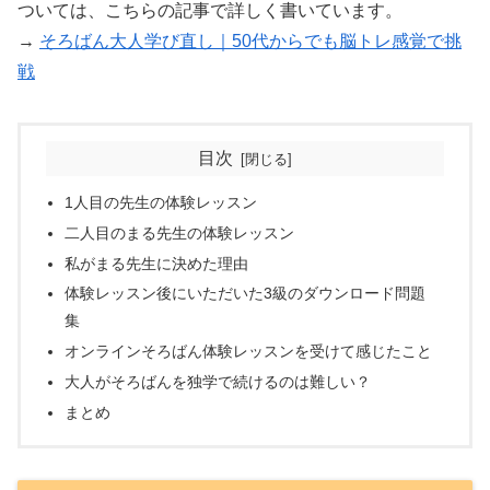
ついては、こちらの記事で詳しく書いています。
→
そろばん大人学び直し｜50代からでも脳トレ感覚で挑
戦
目次
1人目の先生の体験レッスン
二人目のまる先生の体験レッスン
私がまる先生に決めた理由
体験レッスン後にいただいた3級のダウンロード問題
集
オンラインそろばん体験レッスンを受けて感じたこと
大人がそろばんを独学で続けるのは難しい？
まとめ