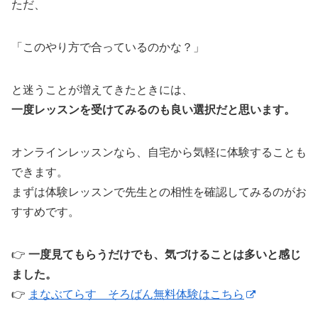
ただ、
「このやり方で合っているのかな？」
と迷うことが増えてきたときには、
一度レッスンを受けてみるのも良い選択だと思います。
オンラインレッスンなら、自宅から気軽に体験することも
できます。
まずは体験レッスンで先生との相性を確認してみるのがお
すすめです。
👉
一度見てもらうだけでも、気づけることは多いと感じ
ました。
👉
まなぶてらす そろばん無料体験はこちら