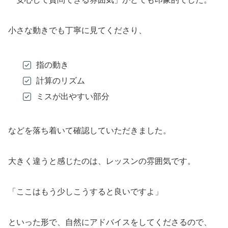
小さな動きでも丁寧に見てくださり、
指の動き
計算のリズム
ミスが出やすい部分
などを落ち着いて確認していただきました。
大きく違うと感じたのは、レッスンの雰囲気です。
「ここはもう少しこうすると良いですよ」
といった形で、自然にアドバイスをしてくださるので、