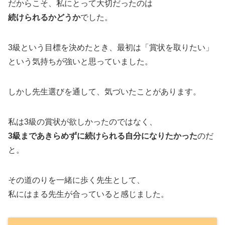
だからこそ、私にとって大切だったのは
続けられるかどうか
でした。
3級という目標を決めたとき、最初は「賞状を取りたい」
という気持ちが強いと思っていました。
しかし先生選びを通して、気づいたことがあります。
私は3級の賞状が欲しかったのではなく、
3級まであきらめずに続けられる自分になりたかった
のだ
と。
その道のりを一緒に歩く先生として、
私にはまる先生が合っていると感じました。