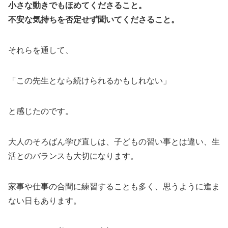
小さな動きでもほめてくださること。
不安な気持ちを否定せず聞いてくださること。
それらを通して、
「この先生となら続けられるかもしれない」
と感じたのです。
大人のそろばん学び直しは、子どもの習い事とは違い、生
活とのバランスも大切になります。
家事や仕事の合間に練習することも多く、思うように進ま
ない日もあります。