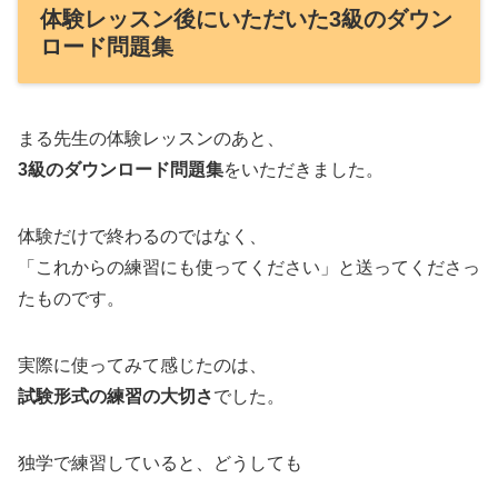
体験レッスン後にいただいた3級のダウン
ロード問題集
まる先生の体験レッスンのあと、
3級のダウンロード問題集
をいただきました。
体験だけで終わるのではなく、
「これからの練習にも使ってください」と送ってくださっ
たものです。
実際に使ってみて感じたのは、
試験形式の練習の大切さ
でした。
独学で練習していると、どうしても