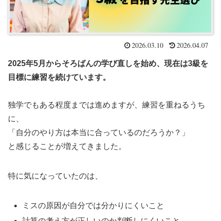
2026.03.10
2026.04.07
2025年5月からそろばんの学び直しを始め、現在は3級を
目標に練習を続けています。
独学でもある程度までは進めますが、練習を重ねるうち
に、
「自分のやり方は本当に合っているのだろうか？」
と感じることが増えてきました。
特に気になっていたのは、
ミスの原因が自分では分かりにくいこと
計算の考え方が正しいのか判断しにくいこと