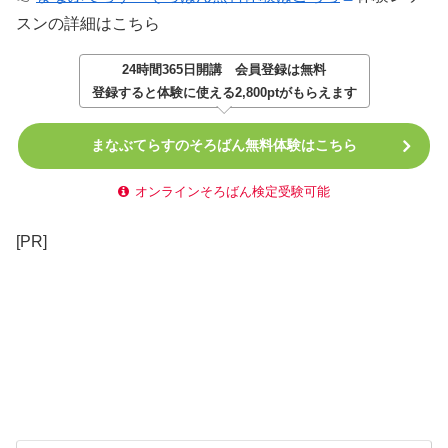
スンの詳細はこちら
24時間365日開講
会員登録は無料
登録すると体験に使える2,800ptがもらえます
まなぶてらすのそろばん無料体験はこちら
オンラインそろばん検定受験可能
[PR]