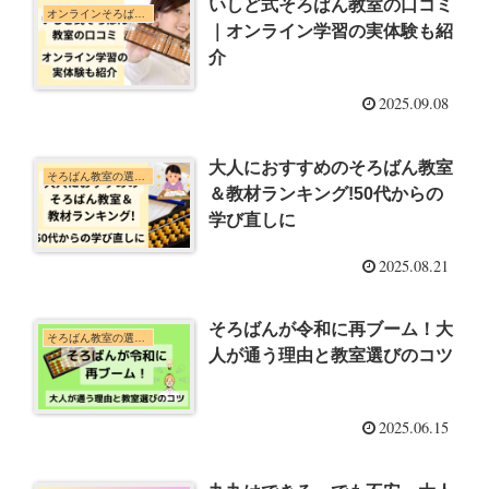
いしど式そろばん教室の口コミ
オンラインそろばん教室
｜オンライン学習の実体験も紹
介
2025.09.08
大人におすすめのそろばん教室
そろばん教室の選び方・体験談
＆教材ランキング!50代からの
学び直しに
2025.08.21
そろばんが令和に再ブーム！大
そろばん教室の選び方・体験談
人が通う理由と教室選びのコツ
2025.06.15