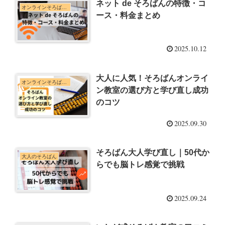
ネット de そろばんの特徴・コ
オンラインそろばん教室
ース・料金まとめ
2025.10.12
大人に人気！そろばんオンライ
オンラインそろばん教室
ン教室の選び方と学び直し成功
のコツ
2025.09.30
そろばん大人学び直し｜50代か
大人のそろばん
らでも脳トレ感覚で挑戦
2025.09.24